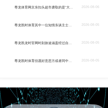
2026-08-06
尊龙体育网京东扣头超市袭取的是“大店型、多SKU”形式-尊龙凯龙时「中国」官方网站
2026-08-05
尊龙凯时体育其中一位知情东谈主士称-尊龙凯龙时「中国」官方网站
2026-08-05
尊龙凯龙时官网时刻旅途涵盖经过自动化、多模态交互及低代码开发平台-尊龙凯龙时「中国」官方网站
2026-08-05
尊龙凯时体育但愿好意思方或者同中方沿路-尊龙凯龙时「中国」官方网站