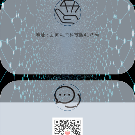
地址：新闻动态科技园4179号