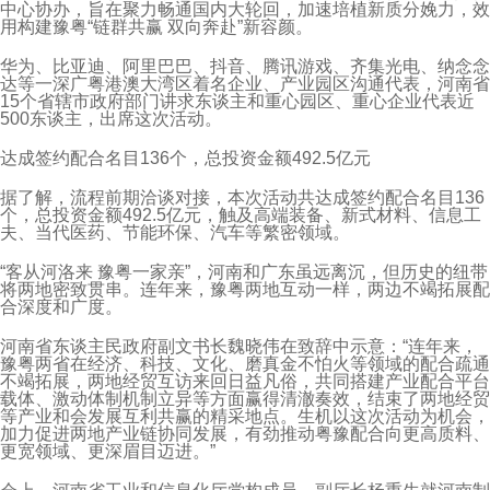
中心协办，旨在聚力畅通国内大轮回，加速培植新质分娩力，效
用构建豫粤“链群共赢 双向奔赴”新容颜。
华为、比亚迪、阿里巴巴、抖音、腾讯游戏、齐集光电、纳念念
达等一深广粤港澳大湾区着名企业、产业园区沟通代表，河南省
15个省辖市政府部门讲求东谈主和重心园区、重心企业代表近
500东谈主，出席这次活动。
达成签约配合名目136个，总投资金额492.5亿元
据了解，流程前期洽谈对接，本次活动共达成签约配合名目136
个，总投资金额492.5亿元，触及高端装备、新式材料、信息工
夫、当代医药、节能环保、汽车等繁密领域。
“客从河洛来 豫粤一家亲”，河南和广东虽远离沉，但历史的纽带
将两地密致贯串。连年来，豫粤两地互动一样，两边不竭拓展配
合深度和广度。
河南省东谈主民政府副文书长魏晓伟在致辞中示意：“连年来，
豫粤两省在经济、科技、文化、磨真金不怕火等领域的配合疏通
不竭拓展，两地经贸互访来回日益凡俗，共同搭建产业配合平台
载体、激动体制机制立异等方面赢得清澈奏效，结束了两地经贸
等产业和会发展互利共赢的精采地点。生机以这次活动为机会，
加力促进两地产业链协同发展，有劲推动粤豫配合向更高质料、
更宽领域、更深眉目迈进。”