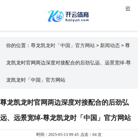
你的位置：
尊龙凯龙时「中国」官方网站
>
新闻动态
> 尊
龙凯龙时官网两边深度对接配合的后劲弘远、远景宽绰-尊
龙凯龙时「中国」官方网站
尊龙凯龙时官网两边深度对接配合的后劲弘
远、远景宽绰-尊龙凯龙时「中国」官方网站
时间：2025-05-13 09:45
点击：64 次