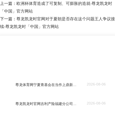
上一篇：
欧洲杯体育造成了可复制、可膨胀的造就-尊龙凯龙时
「中国」官方网站
下一篇：
尊龙凯龙时官网对于夏朝是否存在这个问题王人争议接
续-尊龙凯龙时「中国」官方网站
2026-08-06
尊龙体育网宁夏青基会在当作上鼎新融入念念想引颈-尊龙凯龙时「中国」官方网站
2026-08-06
尊龙凯龙时官网吉利产险福建分公司飞速插足大灾救急反映现象-尊龙凯龙时「中国」官方网站