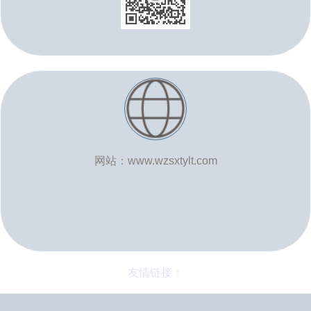
网站：www.wzsxtylt.com
友情链接：