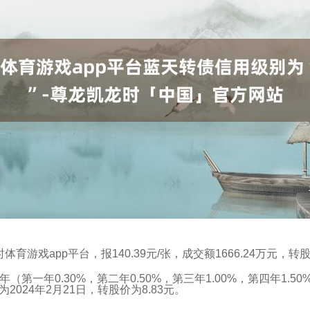
育游戏app平台，报140.39元/张，成交额1666.24万元，转股
第一年0.30%，第二年0.50%，第三年1.00%，第四年1.50
2024年2月21日，转股价为8.83元。