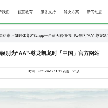
于我们
智慧教育
服务支持
解决方案
新闻动态
闻动态
> 凯时体育游戏app平台蓝天转债信用级别为“AA”-尊
级别为“AA”-尊龙凯龙时「中国」官方网站
时间：2025-06-17 11:33
点击：57 次