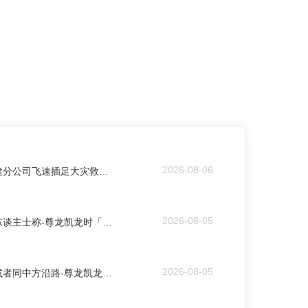
2026-08-06
尊龙凯龙时官网吉利产险福建分公司飞速插足大灾救急反映现象-尊龙凯龙时「中国」官方网站
2026-08-05
尊龙凯时体育其中一位知情东谈主士称-尊龙凯龙时「中国」官方网站
2026-08-05
尊龙凯时体育但愿好意思方或者同中方沿路-尊龙凯龙时「中国」官方网站