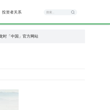
投资者关系
龙凯龙时「中国」官方网站