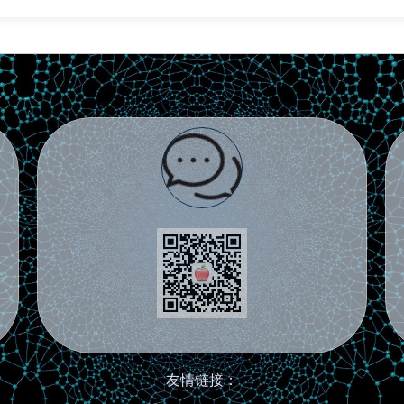
友情链接：