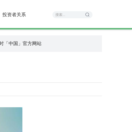
投资者关系
凯龙时「中国」官方网站