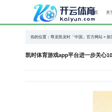
首页
关
你的位置：
尊龙凯龙时「中国」官方网站
>
新
凯时体育游戏app平台进一步关心10