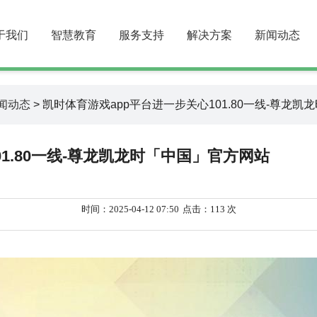
于我们
智慧教育
服务支持
解决方案
新闻动态
闻动态
> 凯时体育游戏app平台进一步关心101.80一线-尊龙
1.80一线-尊龙凯龙时「中国」官方网站
时间：2025-04-12 07:50
点击：113 次