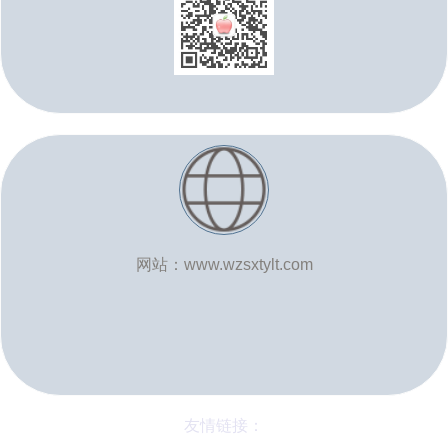
网站：www.wzsxtylt.com
友情链接：