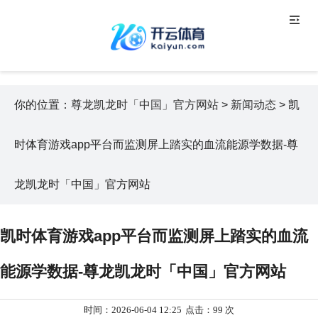
你的位置：
尊龙凯龙时「中国」官方网站
>
新闻动态
> 凯
时体育游戏app平台而监测屏上踏实的血流能源学数据-尊
龙凯龙时「中国」官方网站
凯时体育游戏app平台而监测屏上踏实的血流
能源学数据-尊龙凯龙时「中国」官方网站
时间：2026-06-04 12:25
点击：99 次