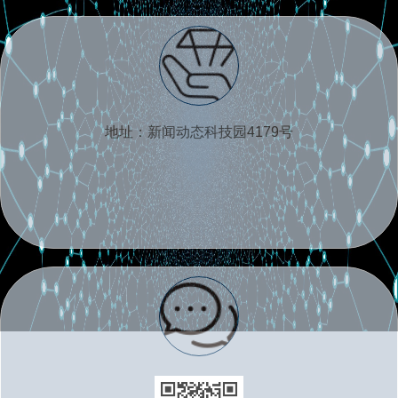
地址：新闻动态科技园4179号